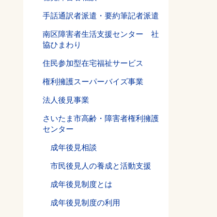
手話通訳者派遣・要約筆記者派遣
南区障害者生活支援センター 社
協ひまわり
住民参加型在宅福祉サービス
、
権利擁護スーパーバイズ事業
法人後見事業
さいたま市高齢・障害者権利擁護
センター
成年後見相談
市民後見人の養成と活動支援
成年後見制度とは
成年後見制度の利用