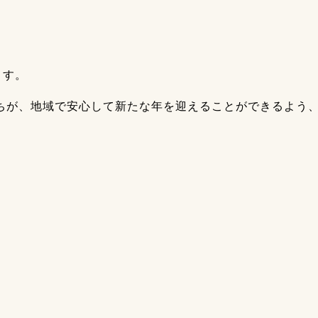
ます。
ちが、地域で安心して新たな年を迎えることができるよう