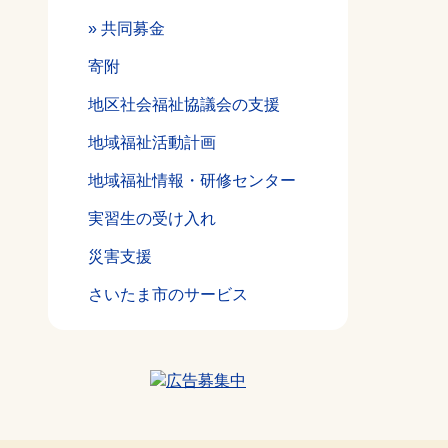
共同募金
寄附
地区社会福祉協議会の支援
地域福祉活動計画
地域福祉情報・研修センター
実習生の受け入れ
災害支援
さいたま市のサービス