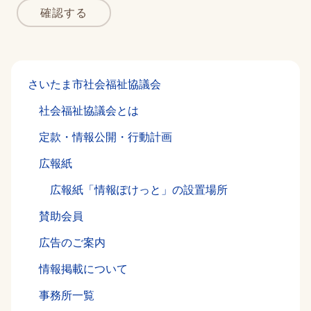
確認する
さいたま市社会福祉協議会
社会福祉協議会とは
定款・情報公開・行動計画
広報紙
広報紙「情報ぽけっと」の設置場所
賛助会員
広告のご案内
情報掲載について
事務所一覧