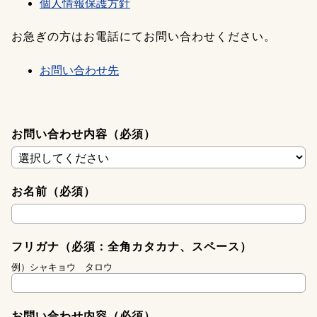
個人情報保護方針
お急ぎの方はお電話にてお問い合わせください。
お問い合わせ先
お問い合わせ内容（必須）
お名前（必須）
フリガナ（必須：全角カタカナ、スペース）
例）シャキョウ タロウ
お問い合わせ内容（必須）