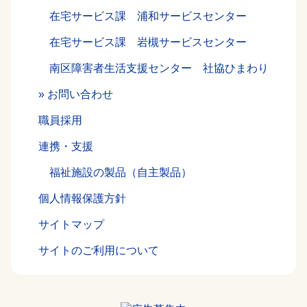
在宅サービス課 浦和サービスセンター
在宅サービス課 岩槻サービスセンター
南区障害者生活支援センター 社協ひまわり
お問い合わせ
職員採用
連携・支援
福祉施設の製品（自主製品）
個人情報保護方針
サイトマップ
サイトのご利用について