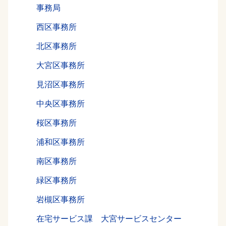
事務局
西区事務所
北区事務所
大宮区事務所
見沼区事務所
中央区事務所
桜区事務所
浦和区事務所
南区事務所
緑区事務所
岩槻区事務所
在宅サービス課 大宮サービスセンター