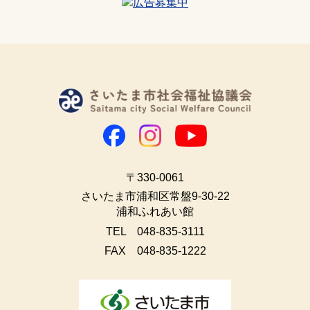
〒330-0061
さいたま市浦和区常盤9-30-22
浦和ふれあい館
TEL 048-835-3111
FAX 048-835-1222